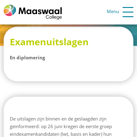
Menu
Examenuitslagen
En diplomering
De uitslagen zijn binnen en de geslaagden zijn
geïnformeerd: op 26 juni kregen de eerste groep
eindexamenkandidaten (lwt, basis en kader) hun