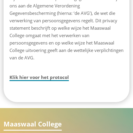
ons aan de Algemene Verordening
Gegevensbescherming (hierna: ‘de AVG’), de wet die
verwerking van persoonsgegevens regelt. Dit privacy
statement beschrijft op welke wijze het Maaswaal
College omgaat met het verwerken van
persoonsgegevens en op welke wijze het Maaswaal
College uitvoering geeft aan de wettelijke verplichtingen
van de AVG.
Klik hier voor het protocol
Maaswaal College