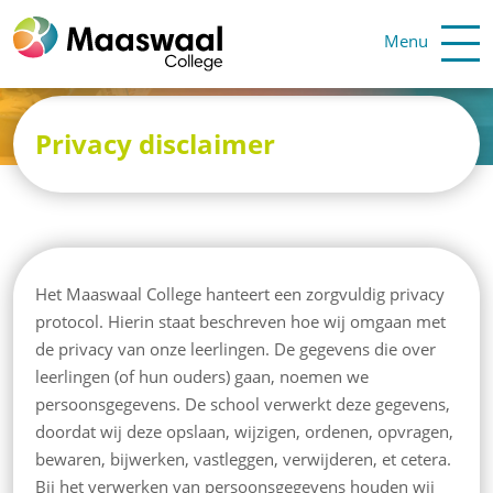
Menu
Privacy disclaimer
Het Maaswaal College hanteert een zorgvuldig privacy
protocol. Hierin staat beschreven hoe wij omgaan met
de privacy van onze leerlingen. De gegevens die over
leerlingen (of hun ouders) gaan, noemen we
persoonsgegevens. De school verwerkt deze gegevens,
doordat wij deze opslaan, wijzigen, ordenen, opvragen,
bewaren, bijwerken, vastleggen, verwijderen, et cetera.
Bij het verwerken van persoonsgegevens houden wij