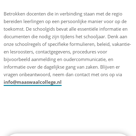
Betrokken docenten die in verbinding staan met de regio
bereiden leerlingen op een persoonlijke manier voor op de
toekomst. De schoolgids bevat alle essentiële informatie en
documenten die nodig zijn tijdens het schooljaar. Denk aan
onze schoolregels of specifieke formulieren, beleid, vakantie-
en lesroosters, contactgegevens, procedures voor
bijvoorbeeld aanmelding en oudercommunicatie, en
informatie over de dagelijkse gang van zaken. Blijven er
vragen onbeantwoord, neem dan contact met ons op via
info@maaswaalcollege.nl