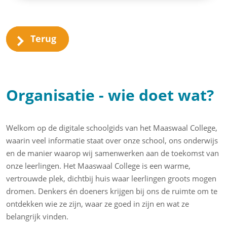
Terug
Organisatie - wie doet wat?
Welkom op de digitale schoolgids van het Maaswaal College,
waarin veel informatie staat over onze school, ons onderwijs
en de manier waarop wij samenwerken aan de toekomst van
onze leerlingen. Het Maaswaal College is een warme,
vertrouwde plek, dichtbij huis waar leerlingen groots mogen
dromen. Denkers én doeners krijgen bij ons de ruimte om te
ontdekken wie ze zijn, waar ze goed in zijn en wat ze
belangrijk vinden.