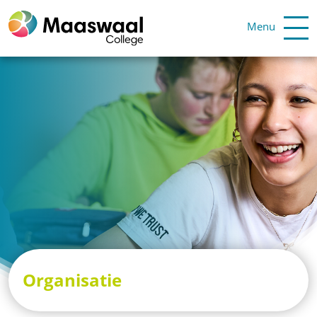
Menu
Organisatie