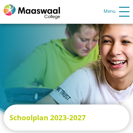
Menu
Schoolplan 2023-2027