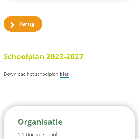
Terug
Schoolplan 2023-2027
Download het schoolplan
hier
Organisatie
1.1 Unesco-school