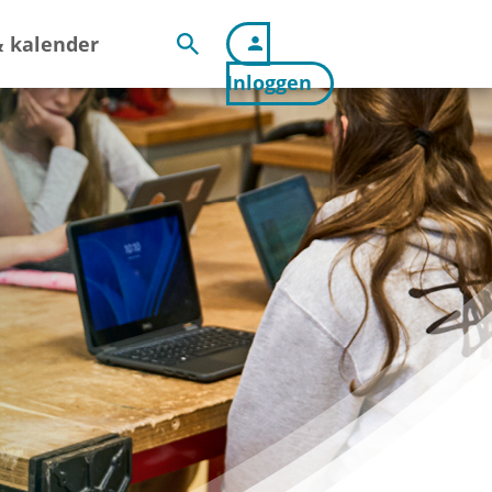
 kalender
Inloggen