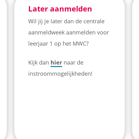
Later aanmelden
Wil jij je later dan de centrale
aanmeldweek aanmelden voor
leerjaar 1 op het MWC?
Kijk dan
hier
naar de
instroommogelijkheden!