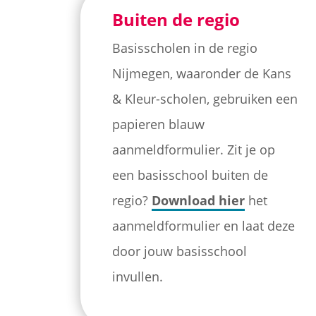
Buiten de regio
Basisscholen in de regio
Nijmegen, waaronder de Kans
& Kleur-scholen, gebruiken een
papieren blauw
aanmeldformulier. Zit je op
een basisschool buiten de
regio?
Download hier
het
aanmeldformulier en laat deze
door jouw basisschool
invullen.