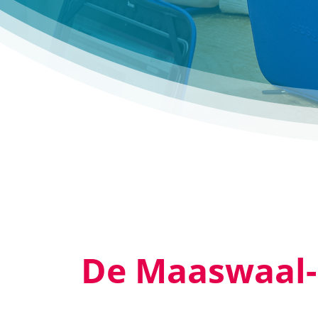
De Maaswaal-