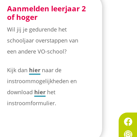
Aanmelden leerjaar 2
of hoger
Wil jij je gedurende het
schooljaar overstappen van
een andere VO-school?
Kijk dan
hier
naar de
instroommogelijkheden en
download
hier
het
instroomformulier.