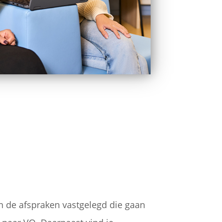
jn de afspraken vastgelegd die gaan