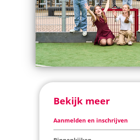
Bekijk meer
Aanmelden en inschrijven
Binnenkijken