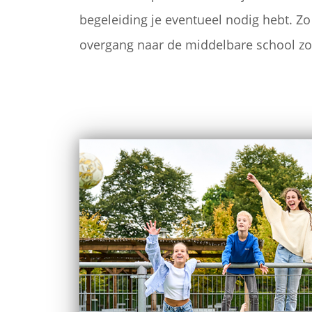
begeleiding je eventueel nodig hebt. 
overgang naar de middelbare school zo