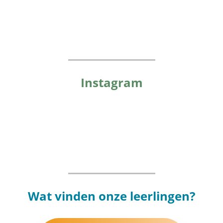
Instagram
Wat vinden onze leerlingen?