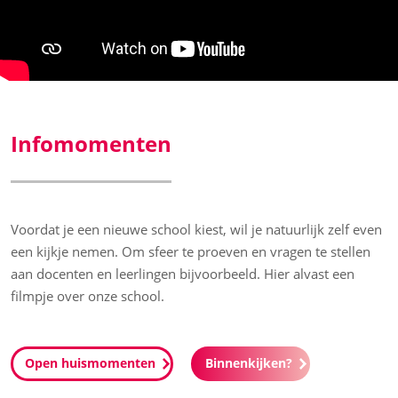
Infomomenten
Voordat je een nieuwe school kiest, wil je natuurlijk zelf even
een kijkje nemen. Om sfeer te proeven en vragen te stellen
aan docenten en leerlingen bijvoorbeeld. Hier alvast een
filmpje over onze school.
Open huismomenten
Binnenkijken?