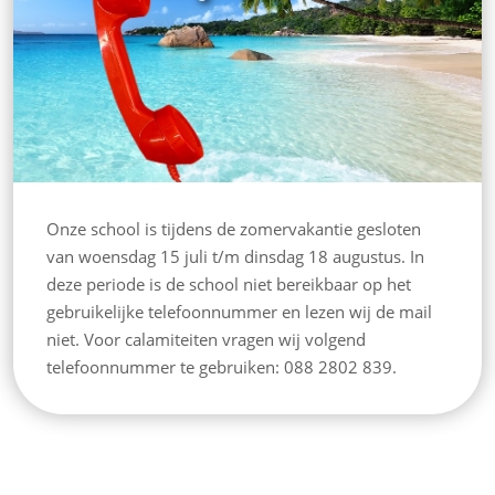
Onze school is tijdens de zomervakantie gesloten
van woensdag 15 juli t/m dinsdag 18 augustus. In
deze periode is de school niet bereikbaar op het
gebruikelijke telefoonnummer en lezen wij de mail
niet. Voor calamiteiten vragen wij volgend
telefoonnummer te gebruiken: 088 2802 839.