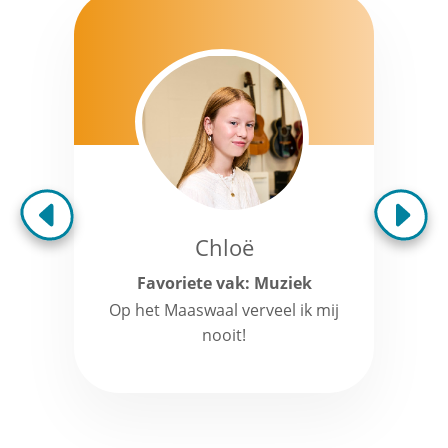
Chloë
Favoriete vak: Muziek
Op het Maaswaal verveel ik mij
nooit!