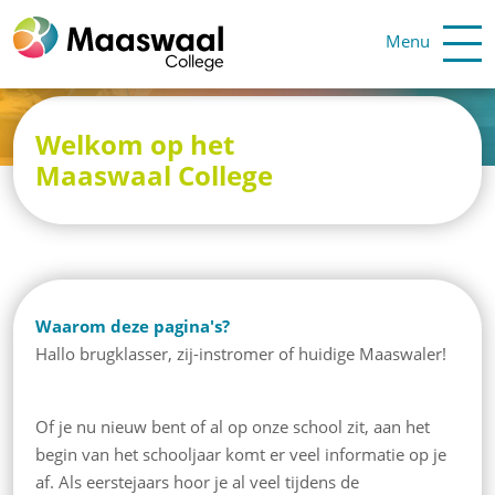
Menu
Welkom op het
Maaswaal College
Waarom deze pagina's?
Hallo brugklasser, zij-instromer of huidige Maaswaler!
Of je nu nieuw bent of al op onze school zit, aan het
begin van het schooljaar komt er veel informatie op je
af. Als eerstejaars hoor je al veel tijdens de