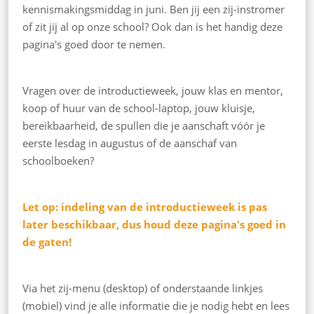
kennismakingsmiddag in juni. Ben jij een zij-instromer
of zit jij al op onze school? Ook dan is het handig deze
pagina's goed door te nemen.
Vragen over de introductieweek, jouw klas en mentor,
koop of huur van de school-laptop, jouw kluisje,
bereikbaarheid, de spullen die je aanschaft vóór je
eerste lesdag in augustus of de aanschaf van
schoolboeken?
Let op: indeling van de introductieweek is pas
later beschikbaar, dus houd deze pagina's goed in
de gaten!
Via het zij-menu (desktop) of onderstaande linkjes
(mobiel) vind je alle informatie die je nodig hebt en lees