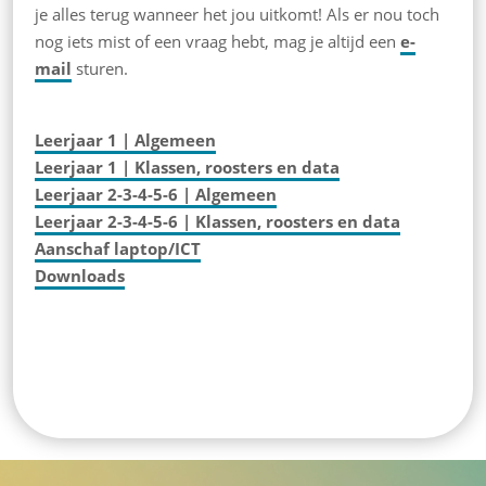
je alles terug wanneer het jou uitkomt! Als er nou toch
nog iets mist of een vraag hebt, mag je altijd een
e-
mail
sturen.
Leerjaar 1 | Algemeen
Leerjaar 1 | Klassen, roosters en data
Leerjaar 2-3-4-5-6 | Algemeen
Leerjaar 2-3-4-5-6 | Klassen, roosters en data
Aanschaf laptop/ICT
Downloads