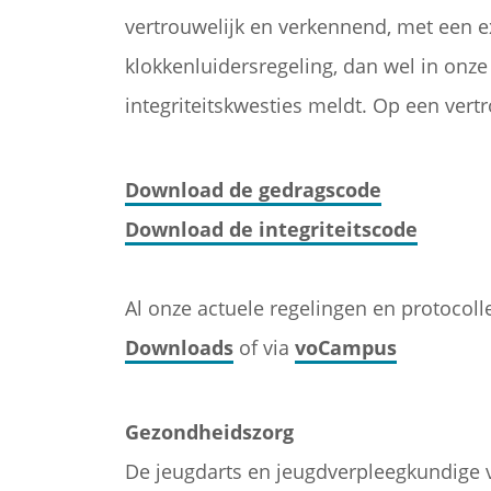
vertrouwelijk en verkennend, met een e
klokkenluidersregeling, dan wel in onze
integriteitskwesties meldt. Op een vertro
Download de gedragscode
Download de integriteitscode
Al onze actuele regelingen en protocoll
Downloads
of via
voCampus
Gezondheidszorg
De jeugdarts en jeugdverpleegkundige