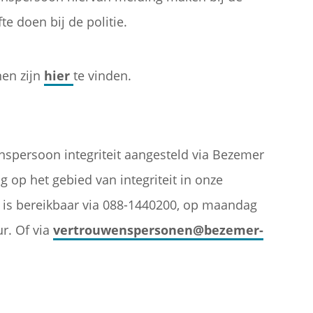
te doen bij de politie.
en zijn
hier
te vinden.
spersoon integriteit aangesteld via Bezemer
g op het gebied van integriteit in onze
 is bereikbaar via 088-1440200, op maandag
ur. Of via
vertrouwenspersonen@bezemer-