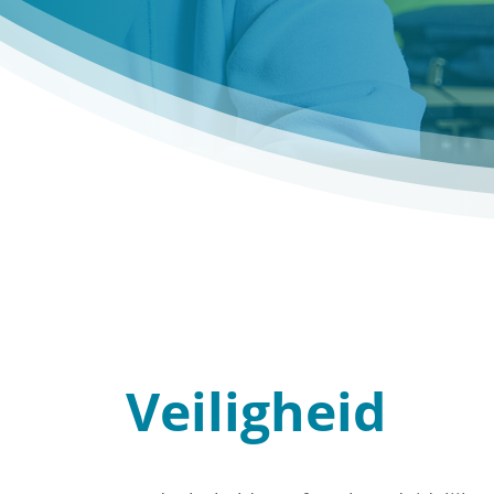
Veiligheid