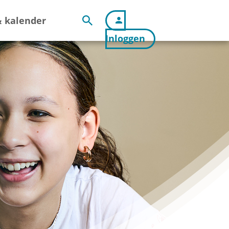
 kalender
Inloggen