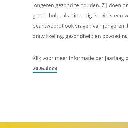
jongeren gezond te houden. Zij doen o
goede hulp, als dit nodig is. Dit is een
beantwoordt ook vragen van jongeren, 
ontwikkeling, gezondheid en opvoeding
Klik voor meer informatie per jaarlaag
2025.docx