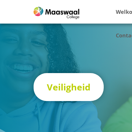
Welk
Conta
Veiligheid