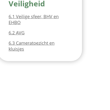
Veiligheid
6.1 Veilige sfeer, BHV en
EHBO
6.2 AVG
6.3 Cameratoezicht en
kluisjes