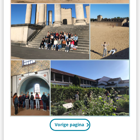
Vorige pagina