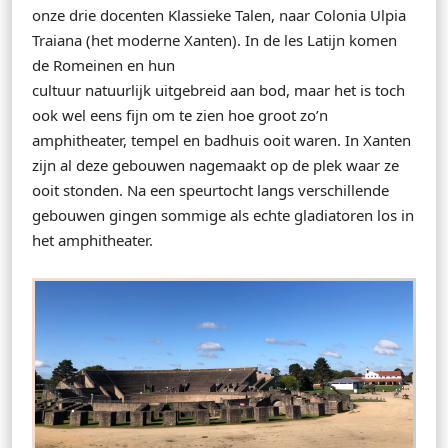
onze drie docenten Klassieke Talen, naar Colonia Ulpia
Traiana (het moderne Xanten). In de les Latijn komen
de Romeinen en hun
cultuur natuurlijk uitgebreid aan bod, maar het is toch
ook wel eens fijn om te zien hoe groot zo’n
amphitheater, tempel en badhuis ooit waren. In Xanten
zijn al deze gebouwen nagemaakt op de plek waar ze
ooit stonden. Na een speurtocht langs verschillende
gebouwen gingen sommige als echte gladiatoren los in
het amphitheater.