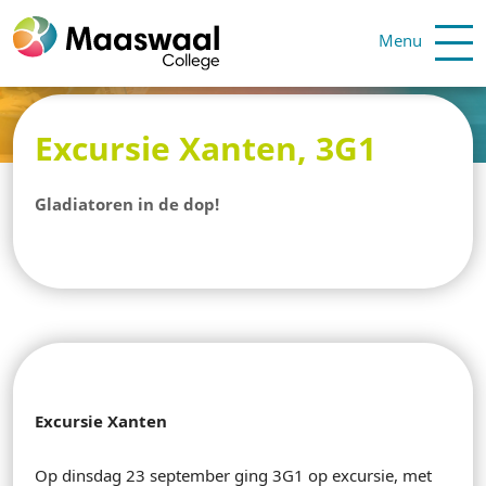
Menu
Excursie Xanten, 3G1
Gladiatoren in de dop!
Excursie Xanten
Op dinsdag 23 september ging 3G1 op excursie, met