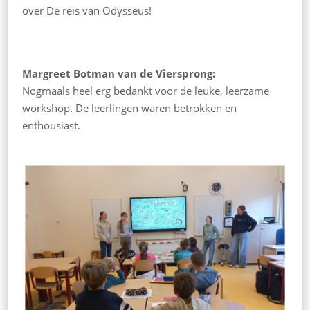
over De reis van Odysseus!
Margreet Botman van de Viersprong:
Nogmaals heel erg bedankt voor de leuke, leerzame
workshop. De leerlingen waren betrokken en
enthousiast.