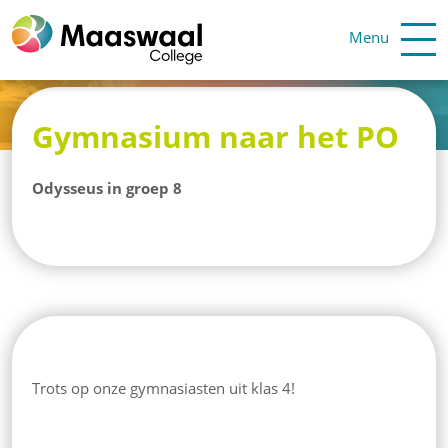
Menu
Gymnasium naar het PO
Odysseus in groep 8
Trots op onze gymnasiasten uit klas 4!