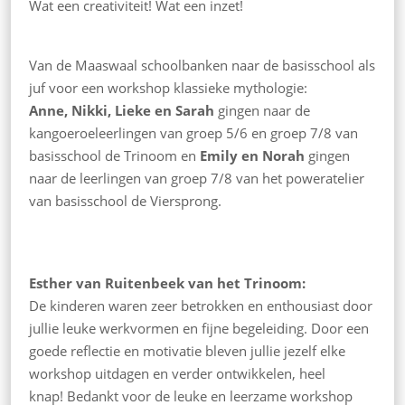
Wat een creativiteit! Wat een inzet!
Van de Maaswaal schoolbanken naar de basisschool als
juf voor een workshop klassieke mythologie:
Anne, Nikki, Lieke en Sarah
gingen naar de
kangoeroeleerlingen van groep 5/6 en groep 7/8 van
basisschool de Trinoom en
Emily en Norah
gingen
naar de leerlingen van groep 7/8 van het poweratelier
van basisschool de Viersprong.
Esther van Ruitenbeek van het Trinoom:
De kinderen waren zeer betrokken en enthousiast door
jullie leuke werkvormen en fijne begeleiding. Door een
goede reflectie en motivatie bleven jullie jezelf elke
workshop uitdagen en verder ontwikkelen, heel
knap! Bedankt voor de leuke en leerzame workshop