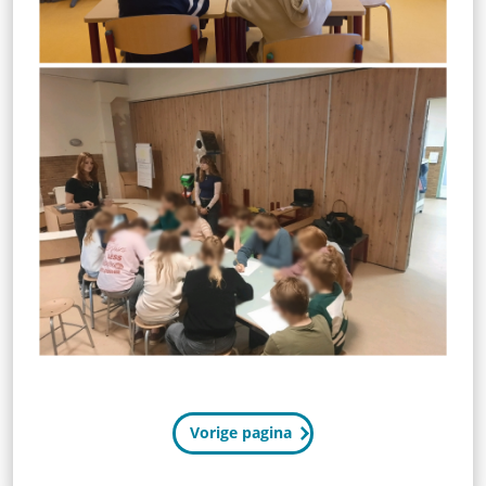
Vorige pagina