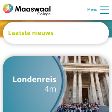
Menu
Laatste nieuws