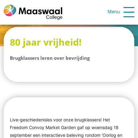
Menu
80 jaar vrijheid!
Brugklassers leren over bevrijding
Live-geschiedenisles voor onze brugklassers! Het
Freedom Convoy Market Garden gaf op woensdag 18
september een interactieve beleving rondom 'Oorlog en