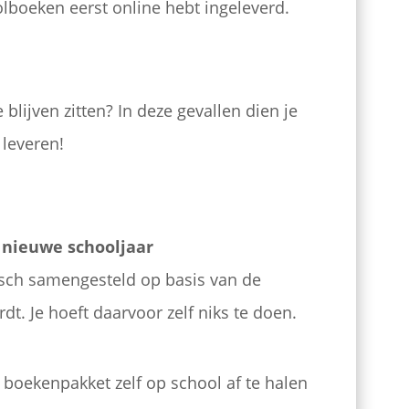
olboeken eerst online hebt ingeleverd.
blijven zitten? In deze gevallen dien je
leveren!
 nieuwe schooljaar
sch samengesteld op basis van de
dt. Je hoeft daarvoor zelf niks te doen.
 boekenpakket zelf op school af te halen