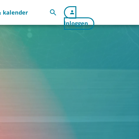
 kalender
Inloggen