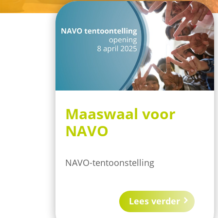
Maaswaal voor
NAVO
NAVO-tentoonstelling
Lees verder