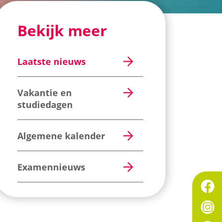
Bekijk meer
Laatste nieuws
Vakantie en
studiedagen
Algemene kalender
Examennieuws