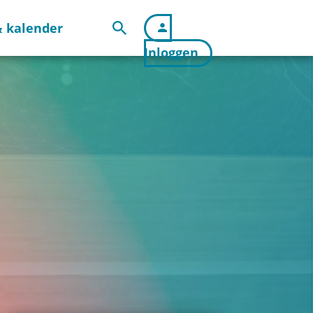
 kalender
Inloggen