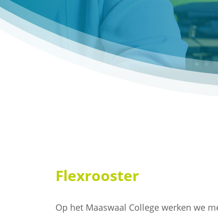
Flexrooster
Op het Maaswaal College werken we met