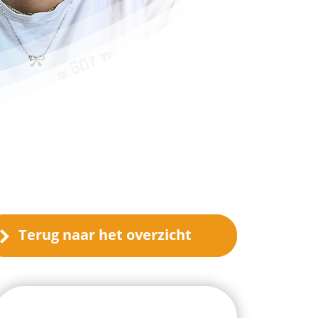
Terug naar het overzicht