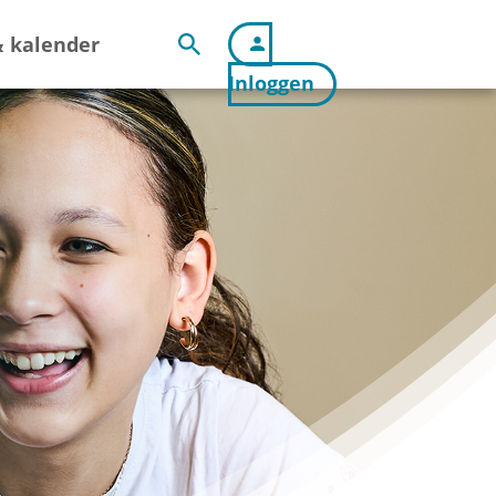
 kalender
Inloggen