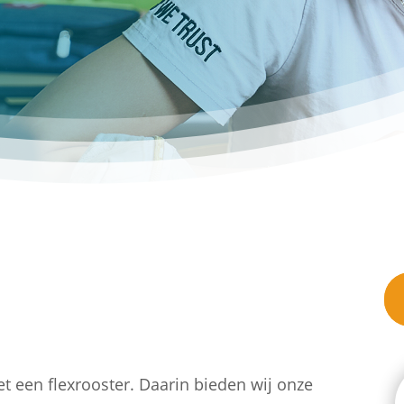
 een flexrooster. Daarin bieden wij onze