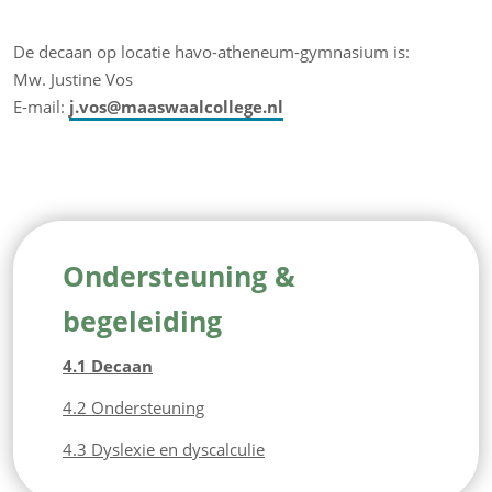
De decaan op locatie havo-atheneum-gymnasium is:
Mw. Justine Vos
E-mail:
j.vos@maaswaalcollege.nl
Ondersteuning &
begeleiding
4.1 Decaan
4.2 Ondersteuning
4.3 Dyslexie en dyscalculie