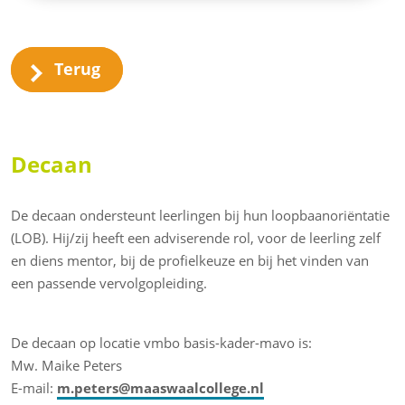
Terug
Decaan
De decaan ondersteunt leerlingen bij hun loopbaanoriëntatie
(LOB). Hij/zij heeft een adviserende rol, voor de leerling zelf
en diens mentor, bij de profielkeuze en bij het vinden van
een passende vervolgopleiding.
De decaan op locatie vmbo basis-kader-mavo is:
Mw. Maike Peters
E-mail:
m.peters@maaswaalcollege.nl