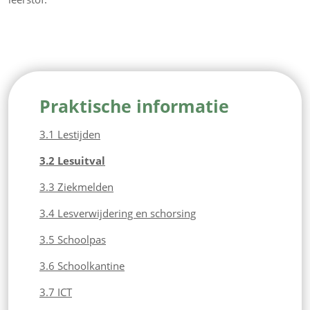
Praktische informatie
3.1 Lestijden
3.2 Lesuitval
3.3 Ziekmelden
3.4 Lesverwijdering en schorsing
3.5 Schoolpas
3.6 Schoolkantine
3.7 ICT