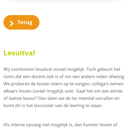
Terug
Lesuitval
Wij voorkomen lesuitval zoveel mogelijk. Toch gebeurt het
soms dat een docent ziek is of om een andere reden afwezig.
We proberen de lessen intern op te vangen: collega's nemen
elkaars lessen zoveel mogelijk over. Gaat het om een eerste
of laatste lesuur? Dan laten we de les meestal vervallen en
komt dit in het lesrooster van de leerling te staan.
Als interne opvang niet mogelijk is, dan kunnen lessen of