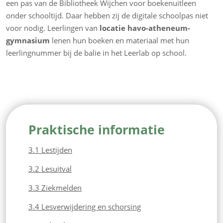
een pas van de Bibliotheek Wijchen voor boekenuitleen
onder schooltijd. Daar hebben zij de digitale schoolpas niet
voor nodig. Leerlingen van
locatie havo-atheneum-
gymnasium
lenen hun boeken en materiaal met hun
leerlingnummer bij de balie in het Leerlab op school.
Praktische informatie
3.1 Lestijden
3.2 Lesuitval
3.3 Ziekmelden
3.4 Lesverwijdering en schorsing