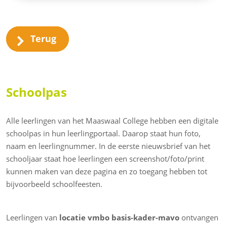
Terug
Schoolpas
Alle leerlingen van het Maaswaal College hebben een digitale
schoolpas in hun leerlingportaal. Daarop staat hun foto,
naam en leerlingnummer. In de eerste nieuwsbrief van het
schooljaar staat hoe leerlingen een screenshot/foto/print
kunnen maken van deze pagina en zo toegang hebben tot
bijvoorbeeld schoolfeesten.
Leerlingen van
locatie vmbo basis-kader-mavo
ontvangen