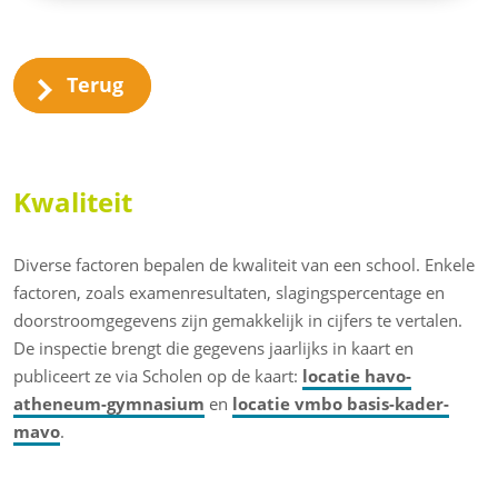
Terug
Kwaliteit
Diverse factoren bepalen de kwaliteit van een school. Enkele
factoren, zoals examenresultaten, slagingspercentage en
doorstroomgegevens zijn gemakkelijk in cijfers te vertalen.
De inspectie brengt die gegevens jaarlijks in kaart en
publiceert ze via Scholen op de kaart:
locatie havo-
atheneum-gymnasium
en
locatie vmbo basis-kader-
mavo
.