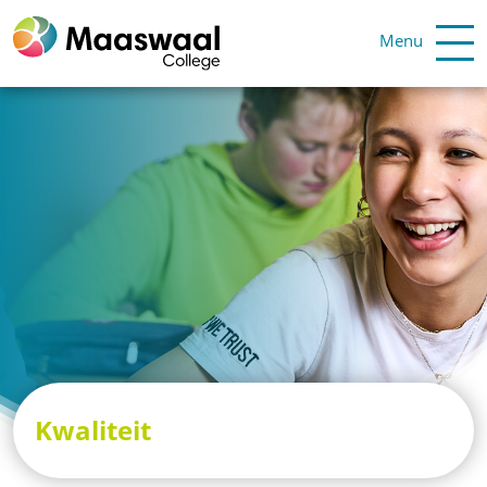
Menu
Kwaliteit