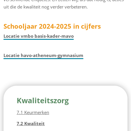
uit die de kwaliteit nog verder verbeteren.
Schooljaar 2024-2025 in cijfers
Locatie vmbo basis-kader-mavo
Locatie havo-atheneum-gymnasium
Kwaliteitszorg
7.1 Keurmerken
7.2 Kwaliteit