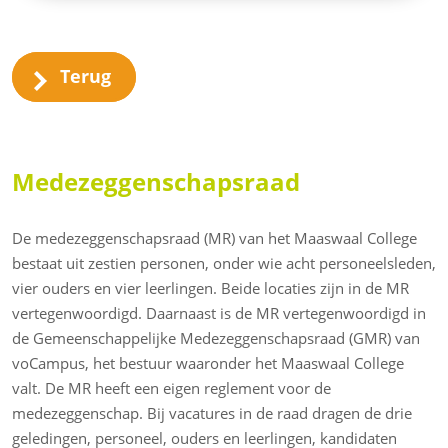
Terug
Medezeggenschapsraad
De medezeggenschapsraad (MR) van het Maaswaal College
bestaat uit zestien personen, onder wie acht personeelsleden,
vier ouders en vier leerlingen. Beide locaties zijn in de MR
vertegenwoordigd. Daarnaast is de MR vertegenwoordigd in
de Gemeenschappelijke Medezeggenschapsraad (GMR) van
voCampus, het bestuur waaronder het Maaswaal College
valt. De MR heeft een eigen reglement voor de
medezeggenschap. Bij vacatures in de raad dragen de drie
geledingen, personeel, ouders en leerlingen, kandidaten