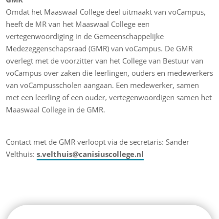
Omdat het Maaswaal College deel uitmaakt van voCampus,
heeft de MR van het Maaswaal College een
vertegenwoordiging in de Gemeenschappelijke
Medezeggenschapsraad (GMR) van voCampus. De GMR
overlegt met de voorzitter van het College van Bestuur van
voCampus over zaken die leerlingen, ouders en medewerkers
van voCampusscholen aangaan. Een medewerker, samen
met een leerling of een ouder, vertegenwoordigen samen het
Maaswaal College in de GMR.
Contact met de GMR verloopt via de secretaris: Sander
Velthuis:
s.velthuis@canisiuscollege.nl