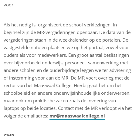
voor.
Als het nodig is, organiseert de school verkiezingen. In
beginsel zijn de MR-vergaderingen openbaar. De data van de
vergaderingen staan in de weekkalender op de portalen. De
vastgestelde notulen plaatsen we op het portaal, zowel voor
ouders als voor medewerkers. Een groot aantal beslissingen
over bijvoorbeeld onderwijs, personeel, samenwerking met
andere scholen en de ouderbijdrage leggen we ter advisering
of instemming voor aan de MR. De MR voert overleg met de
rector van het Maaswaal College. Hierbij gaat het om het
schoolbeleid en andere onderwijsinhoudelijke onderwerpen,
maar ook om praktische zaken zoals de invoering van
laptops op beide locaties. Contact met de MR verloopt via het
volgende emailadres:
mr@maaswaalcollege.nl
GMR